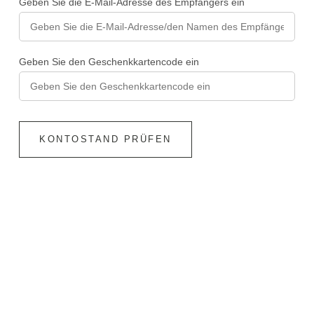
Geben Sie die E-Mail-Adresse des Empfängers ein
Geben Sie den Geschenkkartencode ein