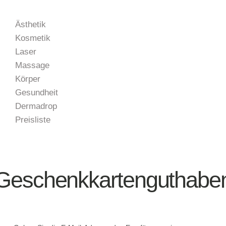
Ästhetik
Kosmetik
Laser
Massage
Körper
Gesundheit
Dermadrop
Preisliste
Geschenkkartenguthabe