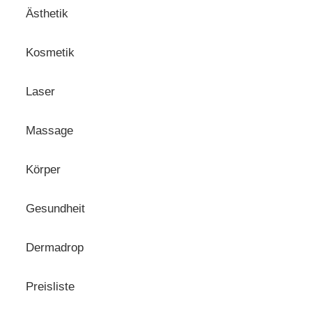
Ästhetik
Kosmetik
Laser
Massage
Körper
Gesundheit
Dermadrop
Preisliste